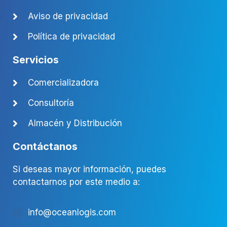
Aviso de privacidad
Política de privacidad
Servicios
Comercializadora
Consultoría
Almacén y Distribución
Contáctanos
Si deseas mayor información, puedes
contactarnos por este medio a:
info@oceanlogis.com