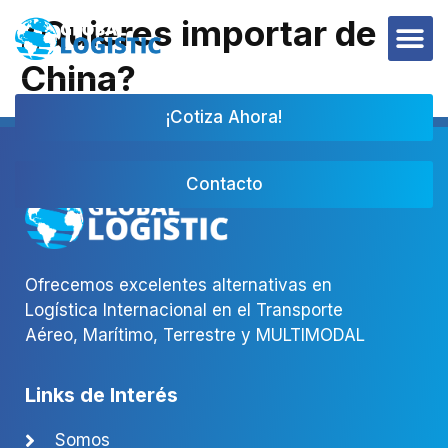
¿Quieres importar de
China?
¡Cotiza Ahora!
Contacto
Ofrecemos excelentes alternativas en
Logística Internacional en el Transporte
Aéreo, Marítimo, Terrestre y MULTIMODAL
Links de Interés
Somos