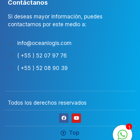
Contáctanos
Si deseas mayor información, puedes
contactarnos por este medio a:
info@oceanlogis.com
( +55 ) 52 07 97 76
( +55 ) 52 08 90 39
Todos los derechos reservados
1
Top