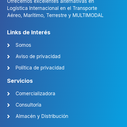
Ofrecemos excelentes alternativas en
Logística Internacional en el Transporte
Aéreo, Marítimo, Terrestre y MULTIMODAL
Links de Interés
Somos
Aviso de privacidad
Política de privacidad
Servicios
Comercializadora
Consultoría
Almacén y Distribución