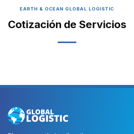
EARTH & OCEAN GLOBAL LOGISTIC
Cotización de Servicios